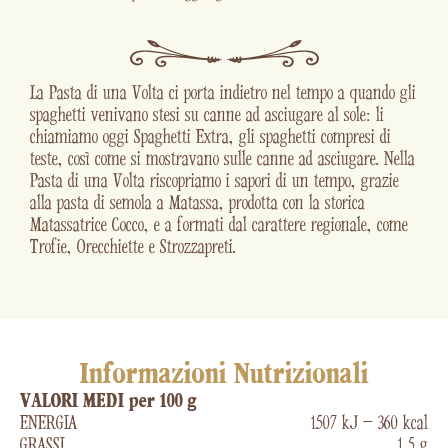
La Pasta di una Volta ci porta indietro nel tempo a quando gli
spaghetti venivano stesi su canne ad asciugare al sole: li
chiamiamo oggi Spaghetti Extra, gli spaghetti compresi di
teste, così come si mostravano sulle canne ad asciugare. Nella
Pasta di una Volta riscopriamo i sapori di un tempo, grazie
alla pasta di semola a Matassa, prodotta con la storica
Matassatrice Cocco, e a formati dal carattere regionale, come
Trofie, Orecchiette e Strozzapreti.
Informazioni Nutrizionali
VALORI MEDI per 100 g
ENERGIA
1507 kJ – 360 kcal
GRASSI
1,5 g