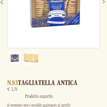
N.83
TAGLIATELLA ANTICA
€
3,70
Prodotto esaurito
al momento non è possibile aggiungere al carrello