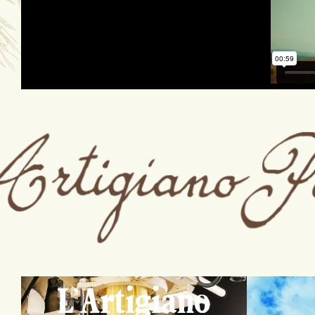
L'Artigiano