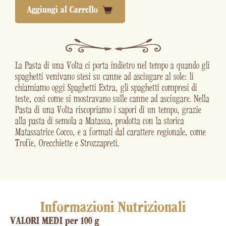
Aggiungi al Carrello
La Pasta di una Volta ci porta indietro nel tempo a quando gli
spaghetti venivano stesi su canne ad asciugare al sole: li
chiamiamo oggi Spaghetti Extra, gli spaghetti compresi di
teste, così come si mostravano sulle canne ad asciugare. Nella
Pasta di una Volta riscopriamo i sapori di un tempo, grazie
alla pasta di semola a Matassa, prodotta con la storica
Matassatrice Cocco, e a formati dal carattere regionale, come
Trofie, Orecchiette e Strozzapreti.
Informazioni Nutrizionali
VALORI MEDI per 100 g