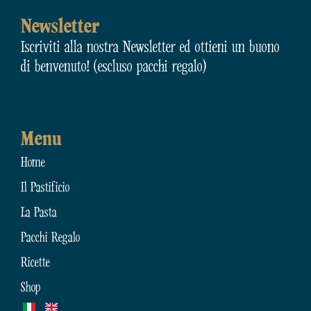
Newsletter
Iscriviti alla nostra Newsletter ed ottieni un buono
di benvenuto! (escluso pacchi regalo)
Menu
Home
Il Pastificio
La Pasta
Pacchi Regalo
Ricette
Shop