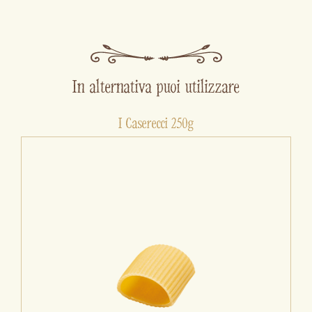
In alternativa puoi utilizzare
I Caserecci 250g