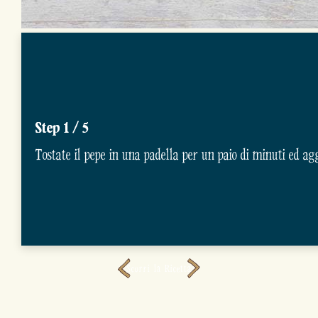
Step 1 / 5
Tostate il pepe in una padella per un paio di minuti ed ag
Scorri la Ricetta