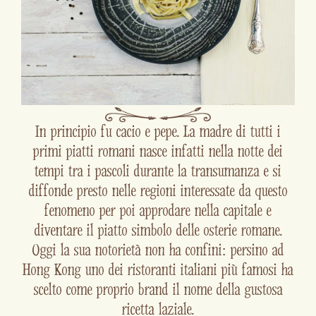
In principio fu cacio e pepe. La madre di tutti i
primi piatti romani nasce infatti nella notte dei
tempi tra i pascoli durante la transumanza e si
diffonde presto nelle regioni interessate da questo
fenomeno per poi approdare nella capitale e
diventare il piatto simbolo delle osterie romane.
Oggi la sua notorietà non ha confini: persino ad
Hong Kong uno dei ristoranti italiani più famosi ha
scelto come proprio brand il nome della gustosa
ricetta laziale.