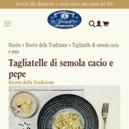
Iscriviti alla Newsletter e ricevi subito uno sconto del 10%
Ricette
›
Ricette della Tradizione
›
Tagliatelle di semola cacio
e pepe
Tagliatelle di semola cacio e
pepe
Ricette della Tradizione