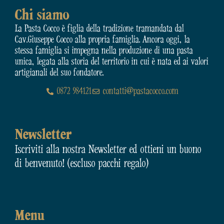
Chi siamo
La Pasta Cocco è figlia della tradizione tramandata dal
Cav.Giuseppe Cocco alla propria famiglia. Ancora oggi, la
stessa famiglia si impegna nella produzione di una pasta
unica, legata alla storia del territorio in cui è nata ed ai valori
artigianali del suo fondatore.
0872 984121
contatti@pastacocco.com
Newsletter
Iscriviti alla nostra Newsletter ed ottieni un buono
di benvenuto! (escluso pacchi regalo)
Menu