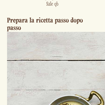
Sale qb
Prepara la ricetta passo dopo
passo