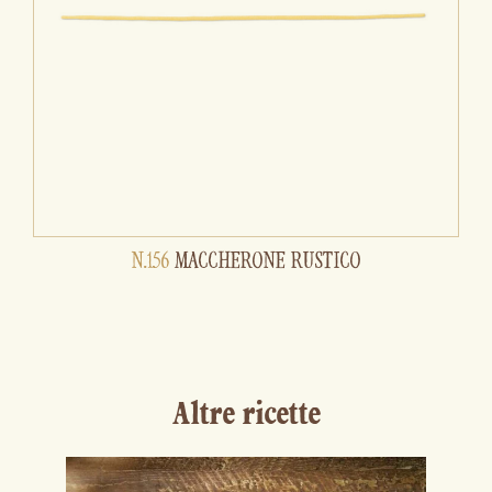
N.156
MACCHERONE RUSTICO
Altre ricette