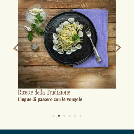
Ricette della Tradizione
Lingue di passero con le vongole