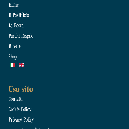
Home
Il Pastificio
La Pasta
Pacchi Regalo
Ricette
Shop
Uso sito
Contatti
Cookie Policy
Privacy Policy