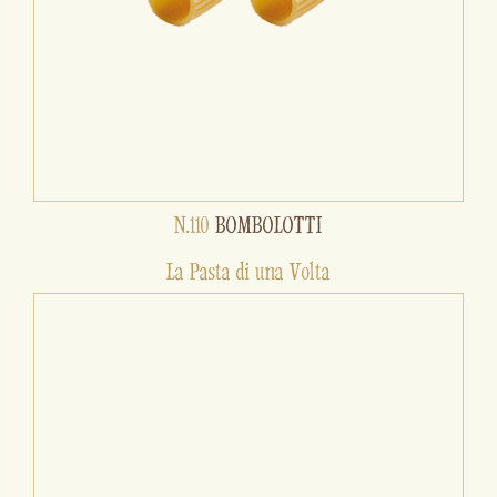
N.110
BOMBOLOTTI
La Pasta di una Volta