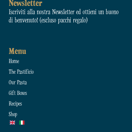
Newsletter
Iscriviti alla nostra Newsletter ed ottieni un buono
di benvenuto! (escluso pacchi regalo)
Menu
Home
The Pastificio
Our Pasta
Gift Boxes
Recipes
Shop