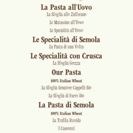
La Pasta all'Uovo
La Sfoglia allo Zafferano
Le Matassine all'Uovo
Le Specialità all'Uovo
Le Specialità di Semola
La Pasta di una Volta
Le Specialità con Crusca
La Sfoglia Grezza
Our Pasta
100% Italian Wheat
La Sfoglia Senatore Cappelli Bio
La Sfoglia di Farro Bio
La Pasta di Semola
100% Italian Wheat
La Trafila Ruvida
I Caserecci