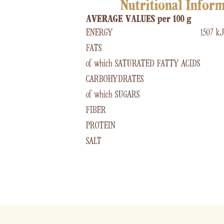
Nutritional Infor
AVERAGE VALUES per 100 g
ENERGY
1507 kJ
FATS
of which SATURATED FATTY ACIDS
CARBOHYDRATES
of which SUGARS
FIBER
PROTEIN
SALT