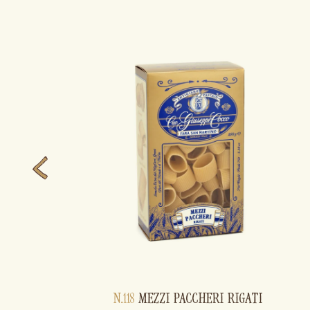
N.118
MEZZI PACCHERI RIGATI