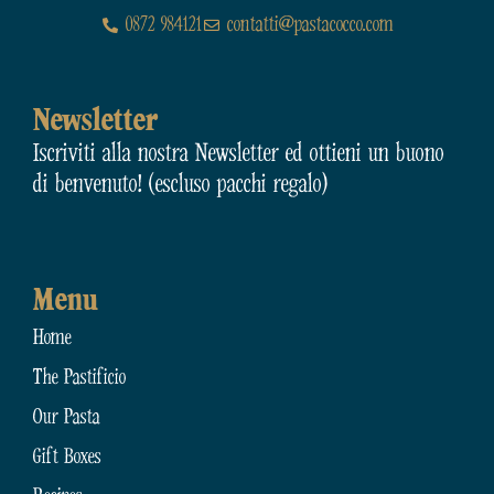
0872 984121
contatti@pastacocco.com
Newsletter
Iscriviti alla nostra Newsletter ed ottieni un buono
di benvenuto! (escluso pacchi regalo)
Menu
Home
The Pastificio
Our Pasta
Gift Boxes