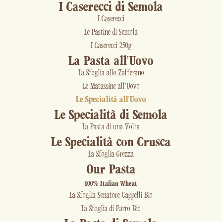
I Caserecci di Semola
I Caserecci
Le Pastine di Semola
I Caserecci 250g
La Pasta all'Uovo
La Sfoglia allo Zafferano
Le Matassine all'Uovo
Le Specialità all'Uovo
Le Specialità di Semola
La Pasta di una Volta
Le Specialità con Crusca
La Sfoglia Grezza
Our Pasta
100% Italian Wheat
La Sfoglia Senatore Cappelli Bio
La Sfoglia di Farro Bio