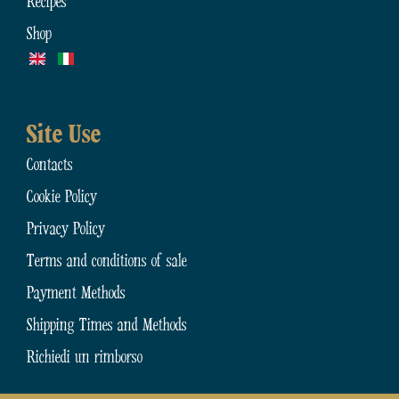
Recipes
Shop
Site Use
Contacts
Cookie Policy
Privacy Policy
Terms and conditions of sale
Payment Methods
Shipping Times and Methods
Richiedi un rimborso