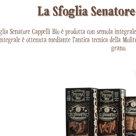
La Sfoglia Senatore
glia Senatore Cappelli Bio è prodotta con semola integrale
ntegrale è ottenuta mediante l’antica tecnica della Molitu
grano.