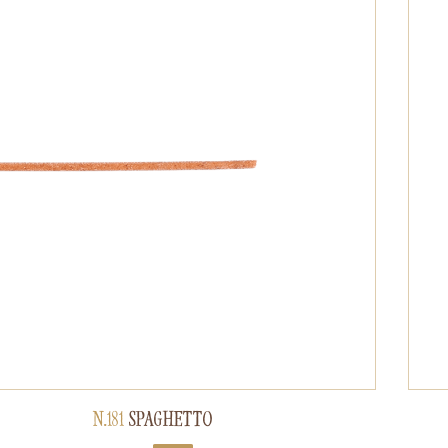
N.181
SPAGHETTO