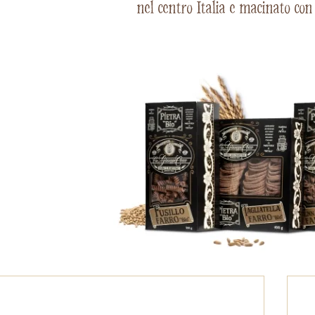
nel centro Italia e macinato con