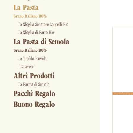
La Pasta
Grano Italiano 100%
La Sfoglia Senatore Cappelli Bio
La Sfoglia di Farro Bio
La Pasta di Semola
Grano Italiano 100%
La Trafila Ruvida
I Caserecci
Altri Prodotti
La Farina di Semola
Pacchi Regalo
Buono Regalo