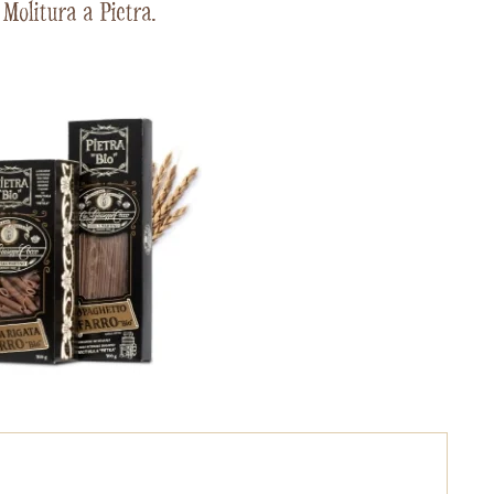
 Molitura a Pietra.