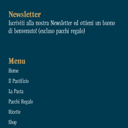
Newsletter
Iscriviti alla nostra Newsletter ed ottieni un buono
di benvenuto! (escluso pacchi regalo)
Menu
Home
Il Pastificio
La Pasta
Pacchi Regalo
Ricette
Shop