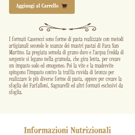
Aggiungi al Carrello
I formati Caserecci sono forme di pasta realizzate con metodi
artigianali secondo le usanze dei mastri pastai di Fara San
Martino. La pregiata semola di grano duro e l'acqua fredda di
sorgente si legano nella gramola, che gira lenta, per creare
un impasto sodo ed omogeneo. Poi la vite e la madrevite
spingono l'impasto contro la trafila ruvida di bronzo per
realizzare le più diverse forme di pasta, oppure per creare la
sfoglia dei Farfalloni, Sagnarelli ed altri formati esclusivi da
sfoglia.
Informazioni Nutrizionali