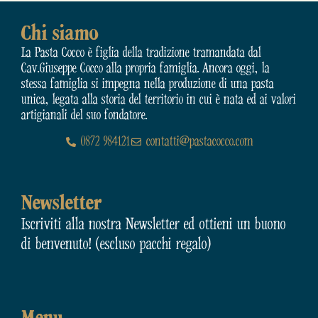
Chi siamo
La Pasta Cocco è figlia della tradizione tramandata dal
Cav.Giuseppe Cocco alla propria famiglia. Ancora oggi, la
stessa famiglia si impegna nella produzione di una pasta
unica, legata alla storia del territorio in cui è nata ed ai valori
artigianali del suo fondatore.
0872 984121
contatti@pastacocco.com
Newsletter
Iscriviti alla nostra Newsletter ed ottieni un buono
di benvenuto! (escluso pacchi regalo)